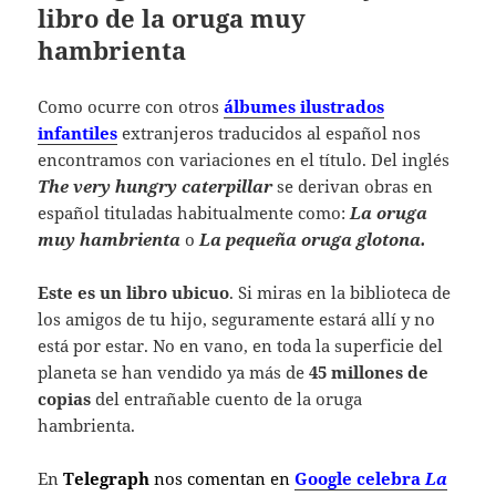
libro de la oruga muy
hambrienta
Como ocurre con otros
álbumes ilustrados
infantiles
extranjeros traducidos al español nos
encontramos con variaciones en el título. Del inglés
The very hungry caterpillar
se derivan obras en
español tituladas habitualmente como:
La oruga
muy hambrienta
o
La pequeña oruga glotona.
Este es un libro ubicuo
. Si miras en la biblioteca de
los amigos de tu hijo, seguramente estará allí y no
está por estar. No en vano, en toda la superficie del
planeta se han vendido ya más de
45 millones de
copias
del entrañable cuento de la oruga
hambrienta.
En
Telegraph
nos comentan en
Google celebra
La