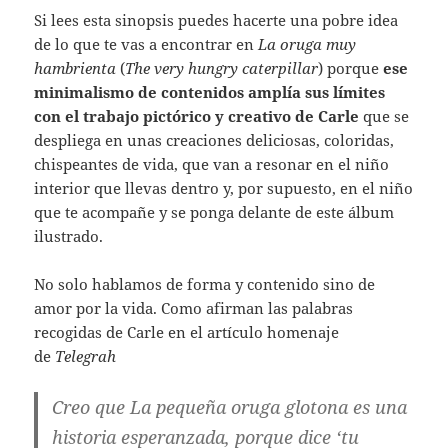
Si lees esta sinopsis puedes hacerte una pobre idea
de lo que te vas a encontrar en
La oruga muy
hambrienta
(
The very hungry caterpillar
) porque
ese
minimalismo de contenidos amplía sus límites
con el trabajo pictórico y creativo de Carle
que se
despliega en unas creaciones deliciosas, coloridas,
chispeantes de vida, que van a resonar en el niño
interior que llevas dentro y, por supuesto, en el niño
que te acompañe y se ponga delante de este álbum
ilustrado.
No solo hablamos de forma y contenido sino de
amor por la vida. Como afirman las palabras
recogidas de Carle en el artículo homenaje
de
Telegrah
Creo que La pequeña oruga glotona es una
historia esperanzada, porque dice ‘tu