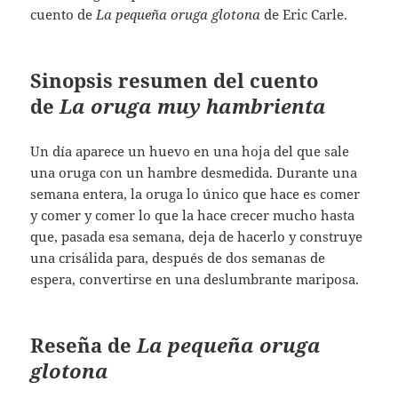
cuento de
La pequeña oruga glotona
de Eric Carle.
Sinopsis resumen del cuento
de
La oruga muy hambrienta
Un día aparece un huevo en una hoja del que sale
una oruga con un hambre desmedida. Durante una
semana entera, la oruga lo único que hace es comer
y comer y comer lo que la hace crecer mucho hasta
que, pasada esa semana, deja de hacerlo y construye
una crisálida para, después de dos semanas de
espera, convertirse en una deslumbrante mariposa.
Reseña de
La pequeña oruga
glotona