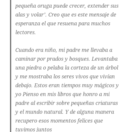
pequeña oruga puede crecer, extender sus
alas y volar’. Creo que es este mensaje de
esperanza el que resuena para muchos
lectores.
Cuando era niño, mi padre me llevaba a
caminar por prados y bosques. Levantaba
una piedra o pelaba la corteza de un árbol
y me mostraba los seres vivos que vivían
debajo. Estos eran tiempos muy mágicos y
yo Pienso en mis libros que honro a mi
padre al escribir sobre pequeñas criaturas
y el mundo natural. Y de alguna manera
recupero esos momentos felices que
tuvimos juntos