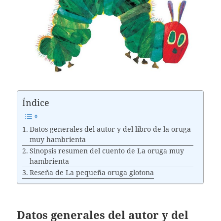
Índice
Datos generales del autor y del libro de la oruga
muy hambrienta
Sinopsis resumen del cuento de La oruga muy
hambrienta
Reseña de La pequeña oruga glotona
Datos generales del autor y del