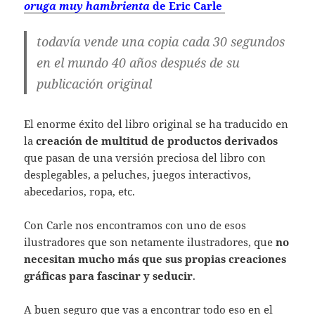
oruga muy hambrienta
de Eric Carle
todavía vende una copia cada 30 segundos
en el mundo 40 años después de su
publicación original
El enorme éxito del libro original se ha traducido en
la
creación de multitud de productos derivados
que pasan de una versión preciosa del libro con
desplegables, a peluches, juegos interactivos,
abecedarios, ropa, etc.
Con Carle nos encontramos con uno de esos
ilustradores que son netamente ilustradores, que
no
necesitan mucho más que sus propias creaciones
gráficas para fascinar y seducir
.
A buen seguro que vas a encontrar todo eso en el