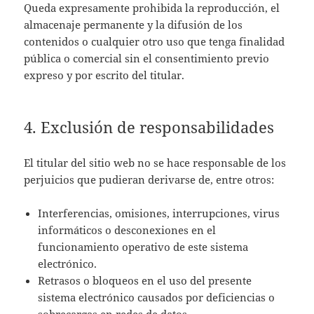
Queda expresamente prohibida la reproducción, el
almacenaje permanente y la difusión de los
contenidos o cualquier otro uso que tenga finalidad
pública o comercial sin el consentimiento previo
expreso y por escrito del titular.
4. Exclusión de responsabilidades
El titular del sitio web no se hace responsable de los
perjuicios que pudieran derivarse de, entre otros:
Interferencias, omisiones, interrupciones, virus
informáticos o desconexiones en el
funcionamiento operativo de este sistema
electrónico.
Retrasos o bloqueos en el uso del presente
sistema electrónico causados por deficiencias o