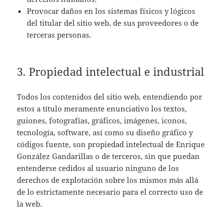
Provocar daños en los sistemas físicos y lógicos
del titular del sitio web, de sus proveedores o de
terceras personas.
3. Propiedad intelectual e industrial
Todos los contenidos del sitio web, entendiendo por
estos a título meramente enunciativo los textos,
guiones, fotografías, gráficos, imágenes, iconos,
tecnología, software, así como su diseño gráfico y
códigos fuente, son propiedad intelectual de Enrique
González Gandarillas o de terceros, sin que puedan
entenderse cedidos al usuario ninguno de los
derechos de explotación sobre los mismos más allá
de lo estrictamente necesario para el correcto uso de
la web.