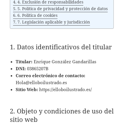
4. Exclusión de responsabilidades
5. Política de privacidad y protección de datos
6. Política de cookies
7. Legislación aplicable y jurisdicción
1. Datos identificativos del titular
Titular:
Enrique González Gandarillas
DNI:
03865207B
Correo electrónico de contacto:
Hola@elloboilustrado.es
Sitio Web:
https://elloboilustrado.es/
2. Objeto y condiciones de uso del
sitio web