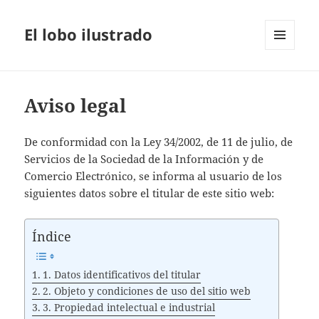
El lobo ilustrado
MENÚ
Y
WIDGETS
Aviso legal
De conformidad con la Ley 34/2002, de 11 de julio, de
Servicios de la Sociedad de la Información y de
Comercio Electrónico, se informa al usuario de los
siguientes datos sobre el titular de este sitio web:
Índice
1. Datos identificativos del titular
2. Objeto y condiciones de uso del sitio web
3. Propiedad intelectual e industrial