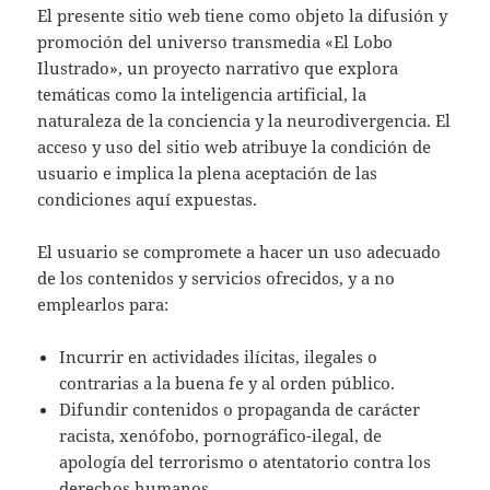
El presente sitio web tiene como objeto la difusión y
promoción del universo transmedia «El Lobo
Ilustrado», un proyecto narrativo que explora
temáticas como la inteligencia artificial, la
naturaleza de la conciencia y la neurodivergencia. El
acceso y uso del sitio web atribuye la condición de
usuario e implica la plena aceptación de las
condiciones aquí expuestas.
El usuario se compromete a hacer un uso adecuado
de los contenidos y servicios ofrecidos, y a no
emplearlos para:
Incurrir en actividades ilícitas, ilegales o
contrarias a la buena fe y al orden público.
Difundir contenidos o propaganda de carácter
racista, xenófobo, pornográfico-ilegal, de
apología del terrorismo o atentatorio contra los
derechos humanos.