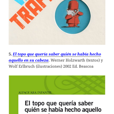
5.
El topo que quería saber quién se había hecho
aquello en su cabeza
. Werner Holzwarth (textos) y
Wolf Erlbruch (ilustraciones) 2002 Ed. Beascoa