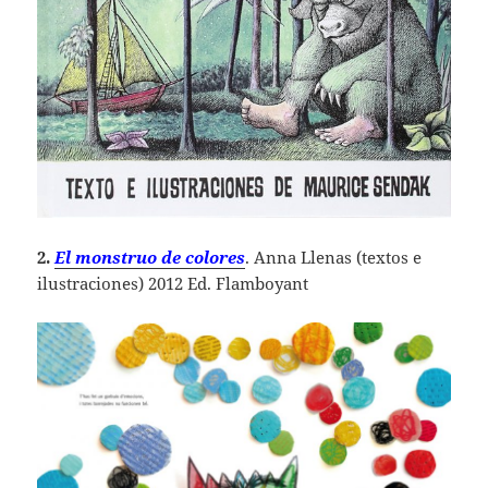
2.
El monstruo de colores
. Anna Llenas (textos e
ilustraciones) 2012 Ed. Flamboyant