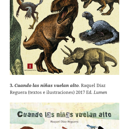
3.
Cuando las niñas vuelan alto
. Raquel Díaz
Reguera (textos e ilustraciones) 2017 Ed.
Lumen