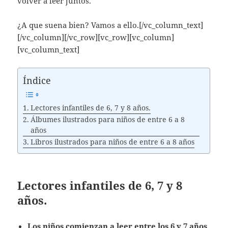
volver a leer juntos.
¿A que suena bien? Vamos a ello.[/vc_column_text]
[/vc_column][/vc_row][vc_row][vc_column]
[vc_column_text]
Índice
Lectores infantiles de 6, 7 y 8 años.
Álbumes ilustrados para niños de entre 6 a 8
años
Libros ilustrados para niños de entre 6 a 8 años
Lectores infantiles de 6, 7 y 8
años.
Los niños comienzan a leer entre los 6 y 7 años
.