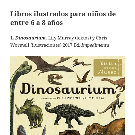
Libros ilustrados para niños de
entre 6 a 8 años
1.
Dinosaurium
. Lily Murray (textos) y Chris
Wormell (ilustraciones) 2017 Ed.
Impedimenta