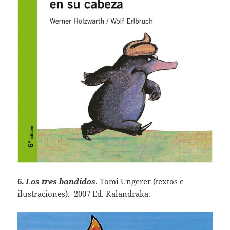
6.
Los tres bandidos
. Tomi Ungerer (textos e
ilustraciones). 2007 Ed. Kalandraka.