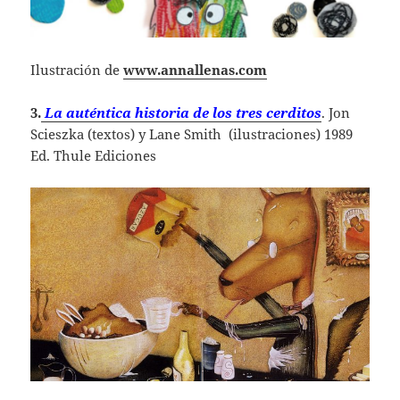
Ilustración de
www.annallenas.com
3.
La auténtica historia de los tres cerditos
. Jon
Scieszka (textos) y Lane Smith (ilustraciones) 1989
Ed. Thule Ediciones