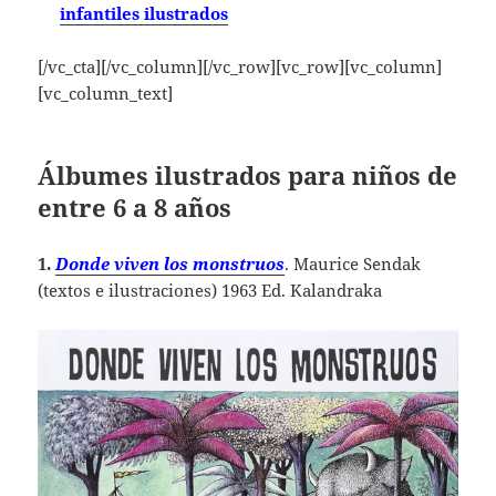
infantiles ilustrados
[/vc_cta][/vc_column][/vc_row][vc_row][vc_column]
[vc_column_text]
Álbumes ilustrados para niños de
entre 6 a 8 años
1.
Donde viven los monstruos
. Maurice Sendak
(textos e ilustraciones) 1963 Ed. Kalandraka