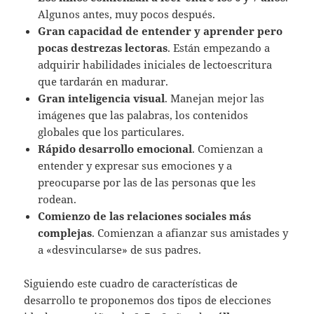
Algunos antes, muy pocos después.
Gran capacidad de entender y aprender pero
pocas destrezas lectoras
. Están empezando a
adquirir habilidades iniciales de lectoescritura
que tardarán en madurar.
Gran inteligencia visual
. Manejan mejor las
imágenes que las palabras, los contenidos
globales que los particulares.
Rápido desarrollo emocional
. Comienzan a
entender y expresar sus emociones y a
preocuparse por las de las personas que les
rodean.
Comienzo de las relaciones sociales más
complejas
. Comienzan a afianzar sus amistades y
a «desvincularse» de sus padres.
Siguiendo este cuadro de características de
desarrollo te proponemos dos tipos de elecciones