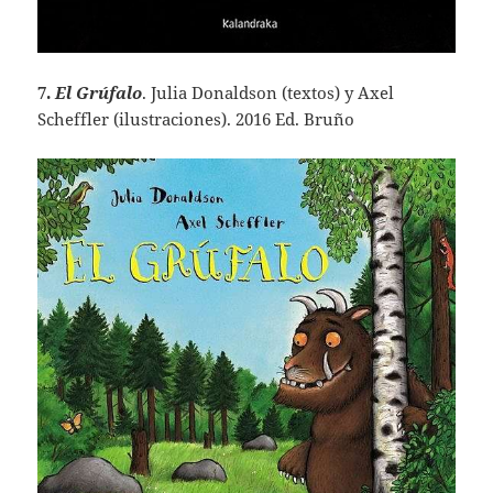
7.
El Grúfalo
. Julia Donaldson (textos) y Axel
Scheffler (ilustraciones). 2016 Ed. Bruño