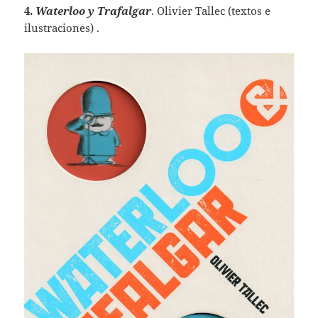
4.
Waterloo y Trafalgar
. Olivier Tallec (textos e
ilustraciones) .